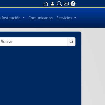
a Institución
Comunicados
Servicios