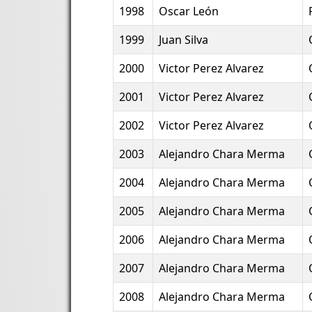
1998
Oscar León
1999
Juan Silva
2000
Victor Perez Alvarez
2001
Victor Perez Alvarez
2002
Victor Perez Alvarez
2003
Alejandro Chara Merma
2004
Alejandro Chara Merma
2005
Alejandro Chara Merma
2006
Alejandro Chara Merma
2007
Alejandro Chara Merma
2008
Alejandro Chara Merma