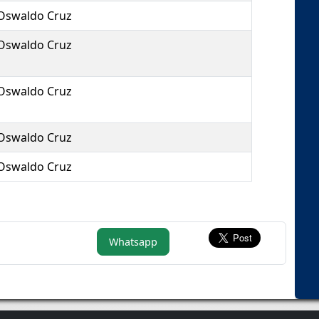
Oswaldo Cruz
Oswaldo Cruz
Oswaldo Cruz
Oswaldo Cruz
Oswaldo Cruz
Whatsapp