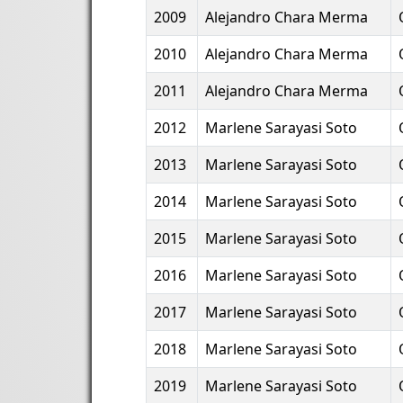
2009
Alejandro Chara Merma
2010
Alejandro Chara Merma
2011
Alejandro Chara Merma
2012
Marlene Sarayasi Soto
2013
Marlene Sarayasi Soto
2014
Marlene Sarayasi Soto
2015
Marlene Sarayasi Soto
2016
Marlene Sarayasi Soto
2017
Marlene Sarayasi Soto
2018
Marlene Sarayasi Soto
2019
Marlene Sarayasi Soto