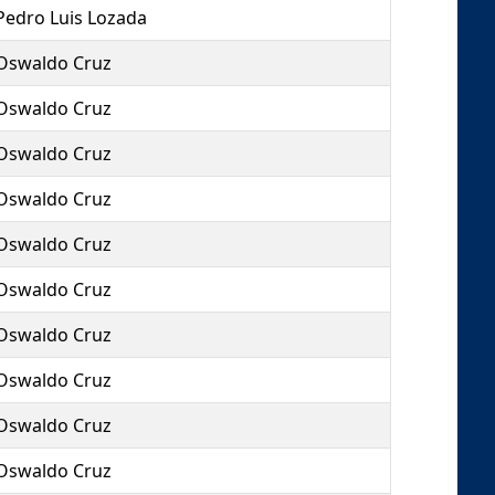
Pedro Luis Lozada
Oswaldo Cruz
Oswaldo Cruz
Oswaldo Cruz
Oswaldo Cruz
Oswaldo Cruz
Oswaldo Cruz
Oswaldo Cruz
Oswaldo Cruz
Oswaldo Cruz
Oswaldo Cruz