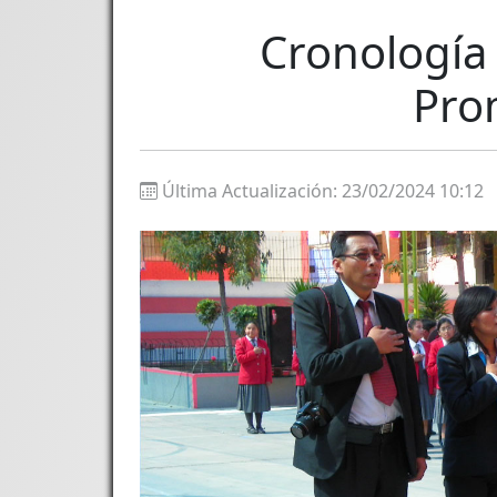
Cronología 
Pro
Última Actualización: 23/02/2024 10:12