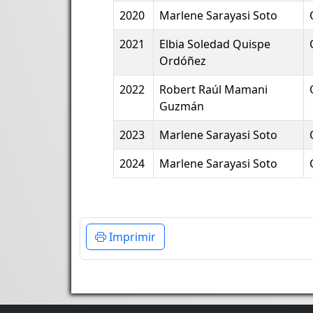
2020
Marlene Sarayasi Soto
2021
Elbia Soledad Quispe
Ordóñez
2022
Robert Raúl Mamani
Guzmán
2023
Marlene Sarayasi Soto
2024
Marlene Sarayasi Soto
Imprimir