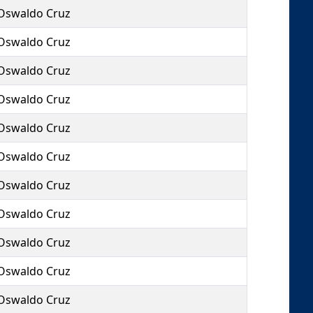
Oswaldo Cruz
Oswaldo Cruz
Oswaldo Cruz
Oswaldo Cruz
Oswaldo Cruz
Oswaldo Cruz
Oswaldo Cruz
Oswaldo Cruz
Oswaldo Cruz
Oswaldo Cruz
Oswaldo Cruz