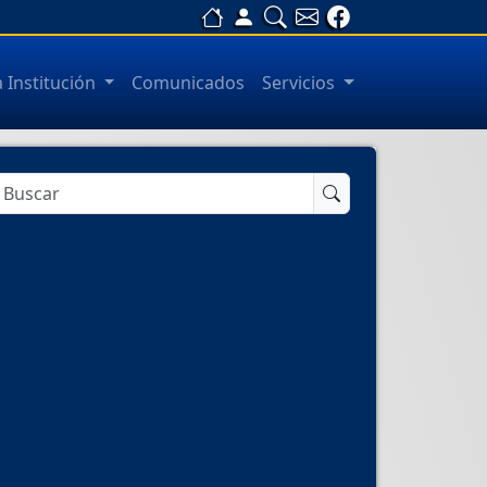
a Institución
Comunicados
Servicios